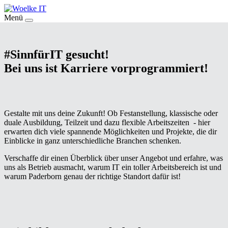
Menü
#SinnfürIT gesucht!
Bei uns ist Karriere vorprogrammiert!
Gestalte mit uns deine Zukunft! Ob Festanstellung, klassische oder
duale Ausbildung, Teilzeit und dazu flexible Arbeitszeiten - hier
erwarten dich viele spannende Möglichkeiten und Projekte, die dir
Einblicke in ganz unterschiedliche Branchen schenken.
Verschaffe dir einen Überblick über unser Angebot und erfahre, was
uns als Betrieb ausmacht, warum IT ein toller Arbeitsbereich ist und
warum Paderborn genau der richtige Standort dafür ist!