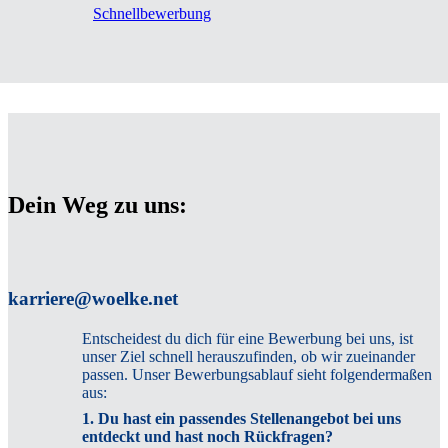
Schnellbewerbung
Dein Weg zu uns:
karriere@woelke.net
Entscheidest du dich für eine Bewerbung bei uns, ist
unser Ziel schnell herauszufinden, ob wir zueinander
passen. Unser Bewerbungsablauf sieht folgendermaßen
aus:
1. Du hast ein passendes Stellenangebot bei uns
entdeckt und hast noch Rückfragen?