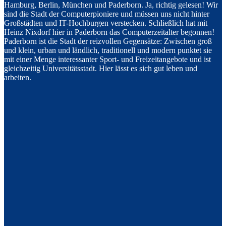
Hamburg, Berlin, München und Paderborn. Ja, richtig gelesen! Wir
sind die Stadt der Computerpioniere und müssen uns nicht hinter
Großstädten und IT-Hochburgen verstecken. Schließlich hat mit
Heinz Nixdorf hier in Paderborn das Computerzeitalter begonnen!
Paderborn ist die Stadt der reizvollen Gegensätze: Zwischen groß
und klein, urban und ländlich, traditionell und modern punktet sie
mit einer Menge interessanter Sport- und Freizeitangebote und ist
gleichzeitig Universitätsstadt. Hier lässt es sich gut leben und
arbeiten.