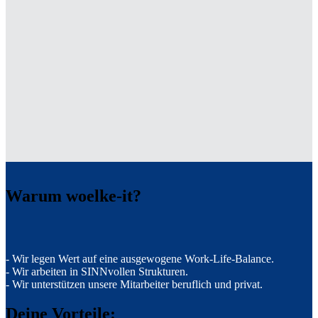
Warum woelke-it?
- Wir legen Wert auf eine ausgewogene Work-Life-Balance.
- Wir arbeiten in SINNvollen Strukturen.
- Wir unterstützen unsere Mitarbeiter beruflich und privat.
Deine Vorteile: