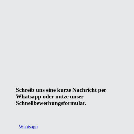
Schreib uns eine kurze Nachricht per
Whatsapp oder nutze unser
Schnellbewerbungsformular.
Whatsapp