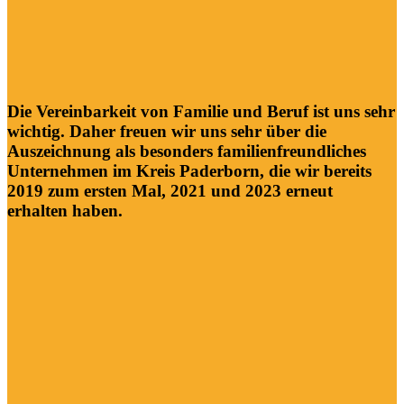
Die Vereinbarkeit von Familie und Beruf ist uns sehr
wichtig. Daher freuen wir uns sehr über die
Auszeichnung als besonders familienfreundliches
Unternehmen im Kreis Paderborn, die wir bereits
2019 zum ersten Mal, 2021 und 2023 erneut
erhalten haben.