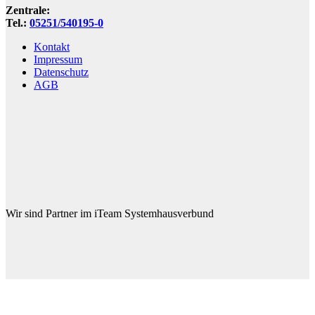
Zentrale:
Tel.:
05251/540195-0
Kontakt
Impressum
Datenschutz
AGB
Wir sind Partner im iTeam Systemhausverbund