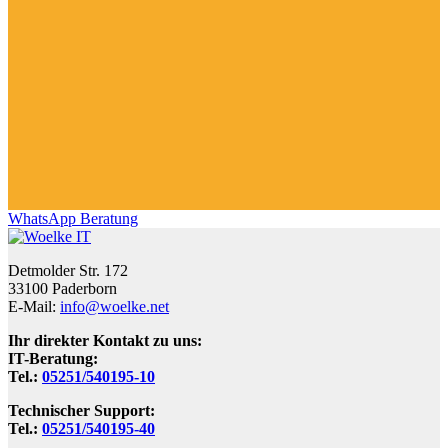
WhatsApp Beratung
Detmolder Str. 172
33100 Paderborn
E-Mail:
info@woelke.net
Ihr direkter Kontakt zu uns:
IT-Beratung:
Tel.:
05251/540195-10
Technischer Support:
Tel.:
05251/540195-40