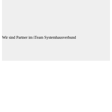
Wir sind Partner im iTeam Systemhausverbund