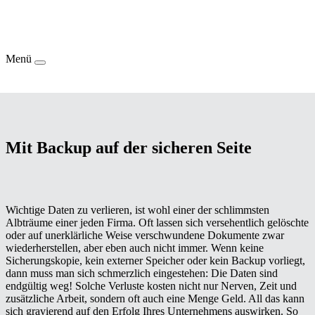
Menü
Mit Backup auf der sicheren Seite
Wichtige Daten zu verlieren, ist wohl einer der schlimmsten
Albträume einer jeden Firma. Oft lassen sich versehentlich gelöschte
oder auf unerklärliche Weise verschwundene Dokumente zwar
wiederherstellen, aber eben auch nicht immer. Wenn keine
Sicherungskopie, kein externer Speicher oder kein Backup vorliegt,
dann muss man sich schmerzlich eingestehen: Die Daten sind
endgültig weg! Solche Verluste kosten nicht nur Nerven, Zeit und
zusätzliche Arbeit, sondern oft auch eine Menge Geld. All das kann
sich gravierend auf den Erfolg Ihres Unternehmens auswirken. So