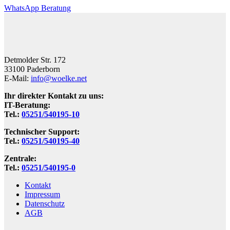
WhatsApp Beratung
Detmolder Str. 172
33100 Paderborn
E-Mail:
info@woelke.net
Ihr direkter Kontakt zu uns:
IT-Beratung:
Tel.:
05251/540195-10
Technischer Support:
Tel.:
05251/540195-40
Zentrale:
Tel.:
05251/540195-0
Kontakt
Impressum
Datenschutz
AGB