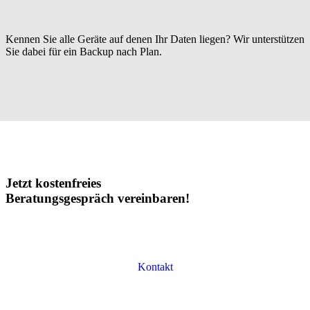
Kennen Sie alle Geräte auf denen Ihr Daten liegen? Wir unterstützen
Sie dabei für ein Backup nach Plan.
Jetzt kostenfreies
Beratungsgespräch vereinbaren!
Kontakt