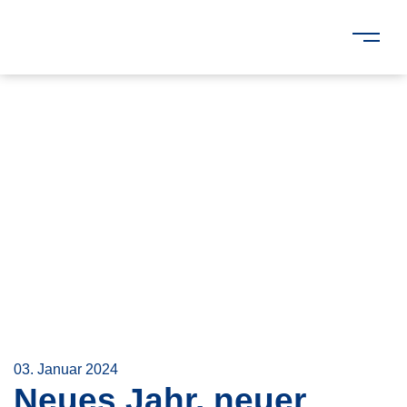
03. Januar 2024
Neues Jahr, neuer