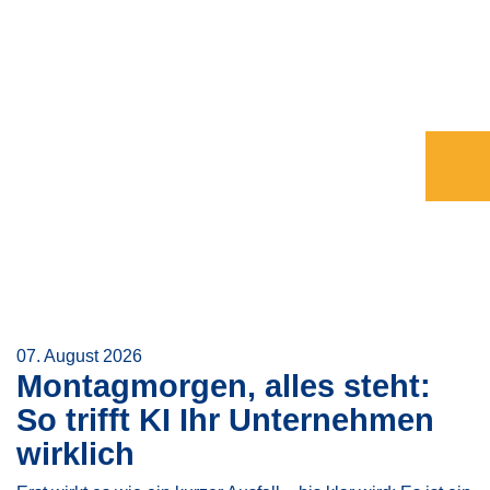
07. August 2026
Montagmorgen, alles steht:
So trifft KI Ihr Unternehmen
wirklich