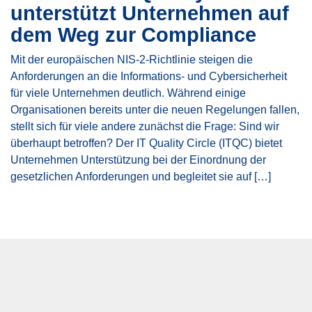
unterstützt Unternehmen auf
dem Weg zur Compliance
Mit der europäischen NIS-2-Richtlinie steigen die
Anforderungen an die Informations- und Cybersicherheit
für viele Unternehmen deutlich. Während einige
Organisationen bereits unter die neuen Regelungen fallen,
stellt sich für viele andere zunächst die Frage: Sind wir
überhaupt betroffen? Der IT Quality Circle (ITQC) bietet
Unternehmen Unterstützung bei der Einordnung der
gesetzlichen Anforderungen und begleitet sie auf […]