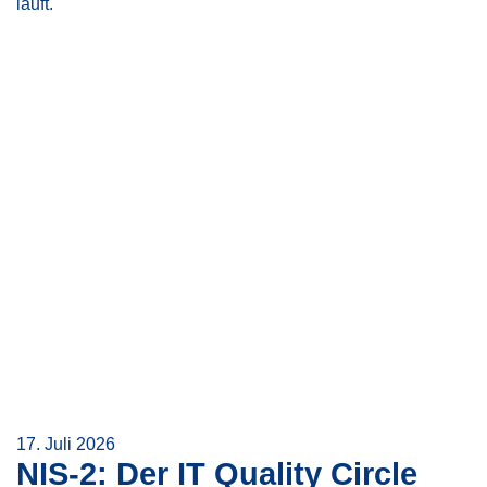
läuft.
17. Juli 2026
NIS-2: Der IT Quality Circle