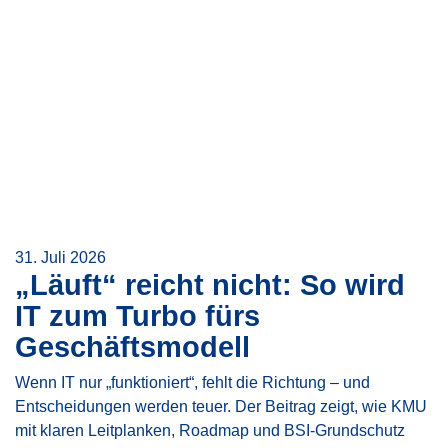
31. Juli 2026
„Läuft“ reicht nicht: So wird
IT zum Turbo fürs
Geschäftsmodell
Wenn IT nur „funktioniert“, fehlt die Richtung – und
Entscheidungen werden teuer. Der Beitrag zeigt, wie KMU
mit klaren Leitplanken, Roadmap und BSI-Grundschutz