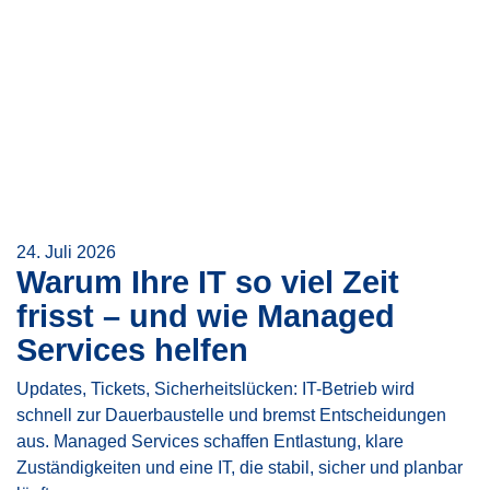
24. Juli 2026
Warum Ihre IT so viel Zeit
frisst – und wie Managed
Services helfen
Updates, Tickets, Sicherheitslücken: IT-Betrieb wird
schnell zur Dauerbaustelle und bremst Entscheidungen
aus. Managed Services schaffen Entlastung, klare
Zuständigkeiten und eine IT, die stabil, sicher und planbar