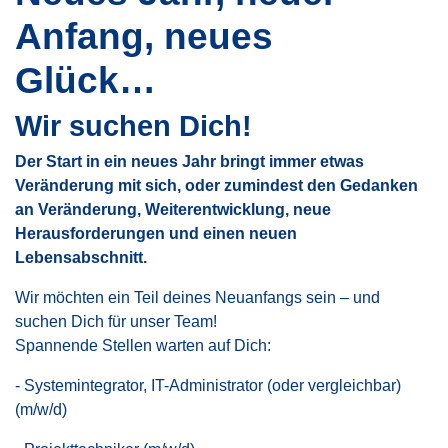
Anfang, neues
Glück…
Wir suchen Dich!
Der Start in ein neues Jahr bringt immer etwas
Veränderung mit sich, oder zumindest den Gedanken
an Veränderung, Weiterentwicklung, neue
Herausforderungen und einen neuen
Lebensabschnitt.
Wir möchten ein Teil deines Neuanfangs sein – und
suchen Dich für unser Team!
Spannende Stellen warten auf Dich:
- Systemintegrator, IT-Administrator (oder vergleichbar)
(m/w/d)