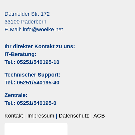
Detmolder Str. 172
33100 Paderborn
E-Mail:
info@woelke.net
Ihr direkter Kontakt zu uns:
IT-Beratung:
Tel.:
05251/540195-10
Technischer Support:
Tel.:
05251/540195-40
Zentrale:
Tel.:
05251/540195-0
Kontakt
Impressum
Datenschutz
AGB