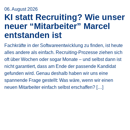
06. August 2026
KI statt Recruiting? Wie unser
neuer “Mitarbeiter” Marcel
entstanden ist
Fachkräfte in der Softwareentwicklung zu finden, ist heute
alles andere als einfach. Recruiting-Prozesse ziehen sich
oft über Wochen oder sogar Monate – und selbst dann ist
nicht garantiert, dass am Ende der passende Kandidat
gefunden wird. Genau deshalb haben wir uns eine
spannende Frage gestellt: Was wäre, wenn wir einen
neuen Mitarbeiter einfach selbst erschaffen? […]