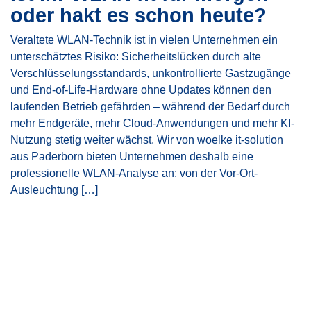
oder hakt es schon heute?
Veraltete WLAN-Technik ist in vielen Unternehmen ein
unterschätztes Risiko: Sicherheitslücken durch alte
Verschlüsselungsstandards, unkontrollierte Gastzugänge
und End-of-Life-Hardware ohne Updates können den
laufenden Betrieb gefährden – während der Bedarf durch
mehr Endgeräte, mehr Cloud-Anwendungen und mehr KI-
Nutzung stetig weiter wächst. Wir von woelke it-solution
aus Paderborn bieten Unternehmen deshalb eine
professionelle WLAN-Analyse an: von der Vor-Ort-
Ausleuchtung […]