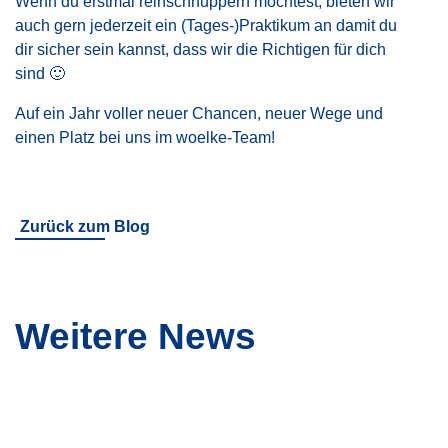
Wenn du erstmal reinschnuppern möchtest, bieten wir
auch gern jederzeit ein (Tages-)Praktikum an damit du
dir sicher sein kannst, dass wir die Richtigen für dich
sind 🙂
Auf ein Jahr voller neuer Chancen, neuer Wege und
einen Platz bei uns im woelke-Team!
Zurück zum Blog
Weitere News