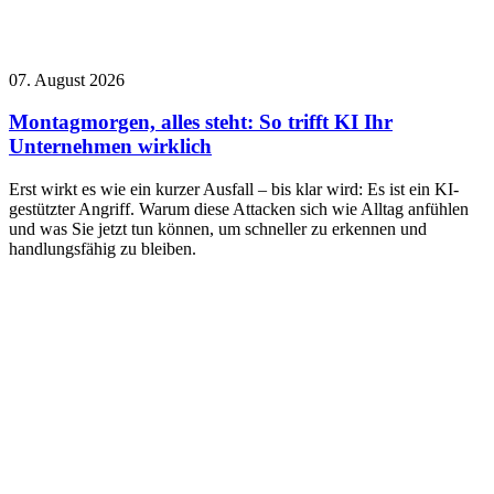
07. August 2026
Montagmorgen, alles steht: So trifft KI Ihr
Unternehmen wirklich
Erst wirkt es wie ein kurzer Ausfall – bis klar wird: Es ist ein KI-
gestützter Angriff. Warum diese Attacken sich wie Alltag anfühlen
und was Sie jetzt tun können, um schneller zu erkennen und
handlungsfähig zu bleiben.