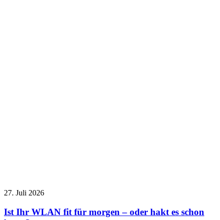
27. Juli 2026
Ist Ihr WLAN fit für morgen – oder hakt es schon