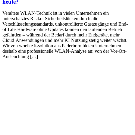
heute?
Veraltete WLAN-Technik ist in vielen Unternehmen ein
unterschätztes Risiko: Sicherheitslücken durch alte
Verschlüsselungsstandards, unkontrollierte Gastzugänge und End-
of-Life-Hardware ohne Updates können den laufenden Betrieb
gefährden – während der Bedarf durch mehr Endgeräte, mehr
Cloud-Anwendungen und mehr KI-Nutzung stetig weiter wächst.
Wir von woelke it-solution aus Paderborn bieten Unternehmen
deshalb eine professionelle WLAN-Analyse an: von der Vor-Ort-
Ausleuchtung […]