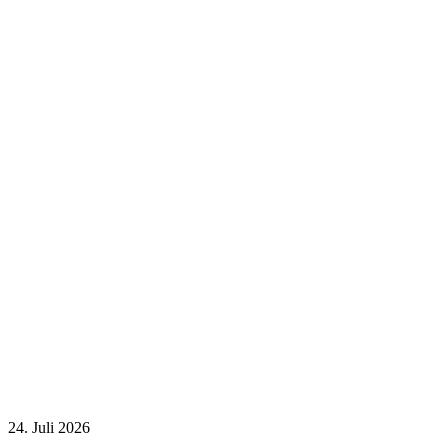
24. Juli 2026