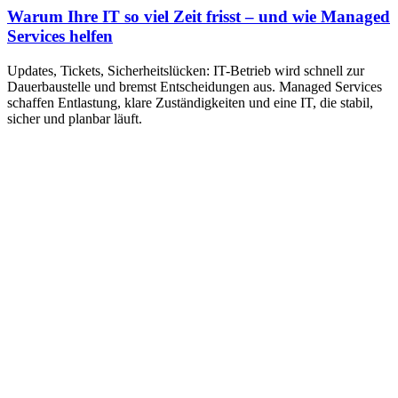
Warum Ihre IT so viel Zeit frisst – und wie Managed
Services helfen
Updates, Tickets, Sicherheitslücken: IT-Betrieb wird schnell zur
Dauerbaustelle und bremst Entscheidungen aus. Managed Services
schaffen Entlastung, klare Zuständigkeiten und eine IT, die stabil,
sicher und planbar läuft.