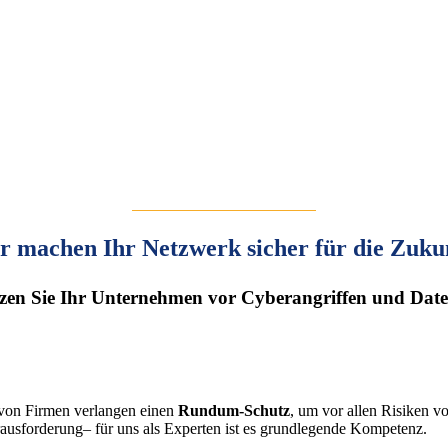
r machen Ihr Netzwerk sicher für die Zukun
tzen Sie Ihr Unternehmen vor Cyberangriffen und Date
von Firmen verlangen einen
Rundum-Schutz
, um vor allen Risiken vo
ausforderung– für uns als Experten ist es grundlegende Kompetenz.