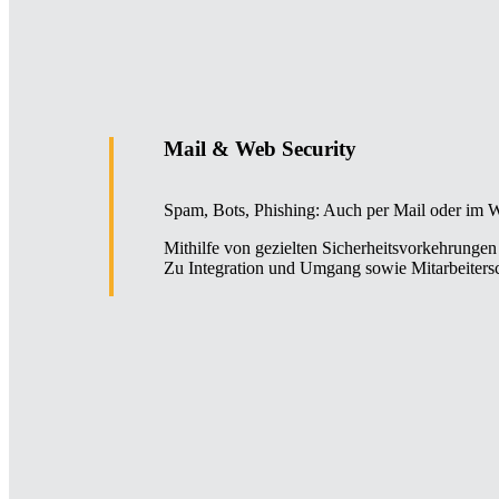
Mail & Web Security
Spam, Bots, Phishing: Auch per Mail oder im
Mithilfe von gezielten Sicherheitsvorkehrunge
Zu Integration und Umgang sowie Mitarbeitersc