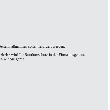
 Gegenmaßnahmen sogar gefördert werden.
erkehr
wird Ihr Rundumschutz in der Firma ausgebaut.
n wir Sie gerne.