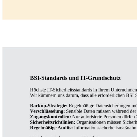
BSI-Standards und IT-Grundschutz
Höchste IT-Sicherheitsstandards in Ihrem Unternehme
Wir kümmern uns darum, dass alle erforderlichen BSI
Backup-Strategie:
Regelmäßige Datensicherungen müs
Verschlüsselung:
Sensible Daten müssen während der 
Zugangskontrollen:
Nur autorisierte Personen dürfen 
Sicherheitsrichtlinien:
Organisationen müssen Sicherhe
Regelmäßige Audits:
Informationssicherheitsmaßnahm