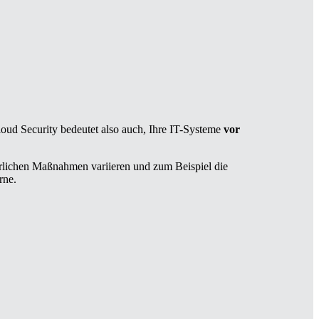
oud Security bedeutet also auch, Ihre IT-Systeme
vor
erlichen Maßnahmen variieren und zum Beispiel die
rne.