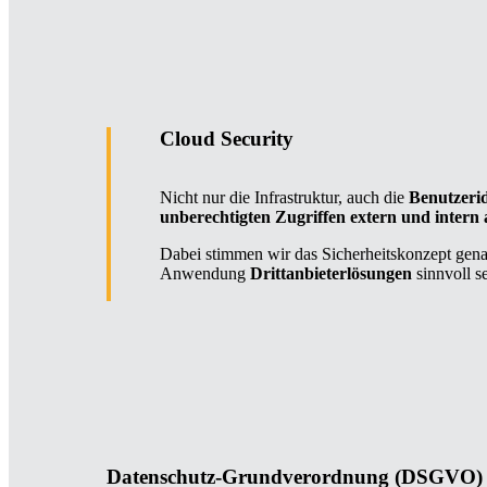
Cloud Security
Nicht nur die Infrastruktur, auch die
Benutzerid
unberechtigten Zugriffen extern und intern
Dabei stimmen wir das Sicherheitskonzept gena
Anwendung
Drittanbieterlösungen
sinnvoll s
Datenschutz-Grundverordnung (DSGVO)