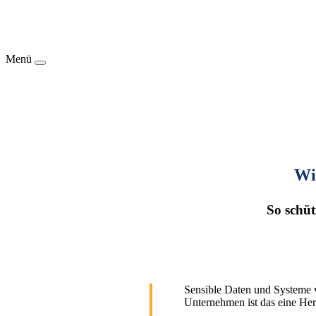
Menü
Wi
So schü
Sensible Daten und Systeme 
Unternehmen ist das eine Her