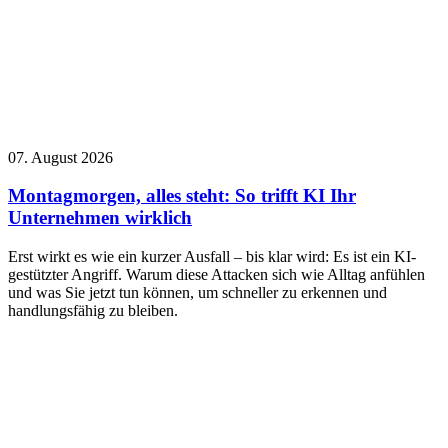
07. August 2026
Montagmorgen, alles steht: So trifft KI Ihr
Unternehmen wirklich
Erst wirkt es wie ein kurzer Ausfall – bis klar wird: Es ist ein KI-
gestützter Angriff. Warum diese Attacken sich wie Alltag anfühlen
und was Sie jetzt tun können, um schneller zu erkennen und
handlungsfähig zu bleiben.