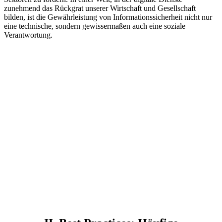
zunehmend das Rückgrat unserer Wirtschaft und Gesellschaft
bilden, ist die Gewährleistung von Informationssicherheit nicht nur
eine technische, sondern gewissermaßen auch eine soziale
Verantwortung.