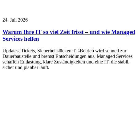
24. Juli 2026
Warum Ihre IT so viel Zeit frisst – und wie Managed
Services helfen
Updates, Tickets, Sicherheitslücken: IT-Betrieb wird schnell zur
Dauerbaustelle und bremst Entscheidungen aus. Managed Services
schaffen Entlastung, klare Zuständigkeiten und eine IT, die stabil,
sicher und planbar läuft.