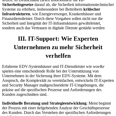
Sicherheitsgesetze
darauf ab, die Sicherheit informationstechnischer
Systeme zu erhöhen, insbesondere bei Betreibern
kritischer
Infrastrukturen
, wie Energieversorger, Krankenhäuser und
Finanzdienstleister. Durch diese Vorgaben sollen nicht nur die
Sicherheit und Integrität der IT-Infrastrukturen gewährleistet,
sondern auch das Vertrauen in digitale Dienste gestärkt werden
III. IT-Support: Wie Experten
Unternehmen zu mehr Sicherheit
verhelfen
Erfahrene EDV-Systemhäuser und IT-Dienstleister wie
woelke
spielen eine entscheidende Rolle bei der Unterstützung von
Unternehmen in der Sicherung ihrer EDV-Systeme. Mit dem
Anspruch, die Komplexität zu vereinfachen, entwickeln IT-Experten
und Security Manager maßgeschneiderte IT-Umgebungen, die
präzise auf die spezifischen Prozesse und Anforderungen des
Kunden zugeschnitten sind.
Individuelle Beratung und Strategieentwicklung
: Meist beginnt
der Prozess mit einer tiefgehenden Analyse der Geschäftsprozesse
des Kunden. Durch das Verstehen der spezifischen Anforderungen