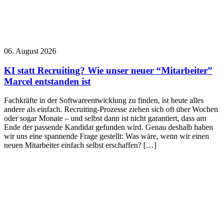
06. August 2026
KI statt Recruiting? Wie unser neuer “Mitarbeiter”
Marcel entstanden ist
Fachkräfte in der Softwareentwicklung zu finden, ist heute alles
andere als einfach. Recruiting-Prozesse ziehen sich oft über Wochen
oder sogar Monate – und selbst dann ist nicht garantiert, dass am
Ende der passende Kandidat gefunden wird. Genau deshalb haben
wir uns eine spannende Frage gestellt: Was wäre, wenn wir einen
neuen Mitarbeiter einfach selbst erschaffen? […]