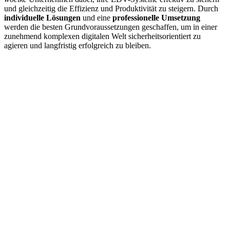
und gleichzeitig die Effizienz und Produktivität zu steigern. Durch
individuelle Lösungen
und eine
professionelle Umsetzung
werden die besten Grundvoraussetzungen geschaffen, um in einer
zunehmend komplexen digitalen Welt sicherheitsorientiert zu
agieren und langfristig erfolgreich zu bleiben.