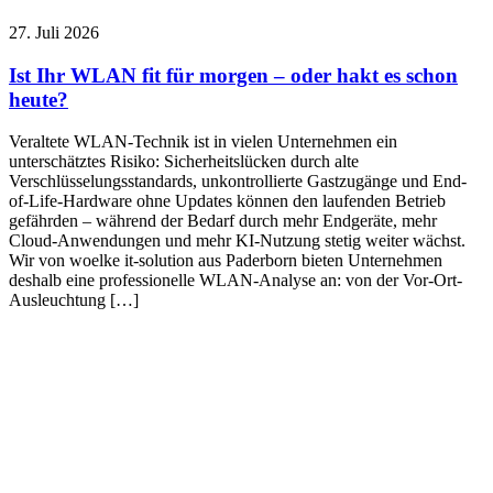
27. Juli 2026
Ist Ihr WLAN fit für morgen – oder hakt es schon
heute?
Veraltete WLAN-Technik ist in vielen Unternehmen ein
unterschätztes Risiko: Sicherheitslücken durch alte
Verschlüsselungsstandards, unkontrollierte Gastzugänge und End-
of-Life-Hardware ohne Updates können den laufenden Betrieb
gefährden – während der Bedarf durch mehr Endgeräte, mehr
Cloud-Anwendungen und mehr KI-Nutzung stetig weiter wächst.
Wir von woelke it-solution aus Paderborn bieten Unternehmen
deshalb eine professionelle WLAN-Analyse an: von der Vor-Ort-
Ausleuchtung […]