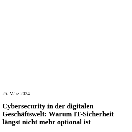
25. März 2024
Cybersecurity in der digitalen
Geschäftswelt: Warum IT-Sicherheit
längst nicht mehr optional ist