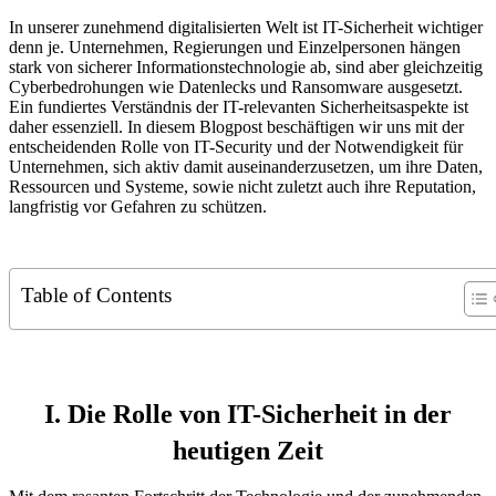
In unserer zunehmend digitalisierten Welt ist IT-Sicherheit wichtiger
denn je. Unternehmen, Regierungen und Einzelpersonen hängen
stark von sicherer Informationstechnologie ab, sind aber gleichzeitig
Cyberbedrohungen wie Datenlecks und Ransomware ausgesetzt.
Ein fundiertes Verständnis der IT-relevanten Sicherheitsaspekte ist
daher essenziell. In diesem Blogpost beschäftigen wir uns mit der
entscheidenden Rolle von IT-Security und der Notwendigkeit für
Unternehmen, sich aktiv damit auseinanderzusetzen, um ihre Daten,
Ressourcen und Systeme, sowie nicht zuletzt auch ihre Reputation,
langfristig vor Gefahren zu schützen.
Table of Contents
I. Die Rolle von IT-Sicherheit in der
heutigen Zeit