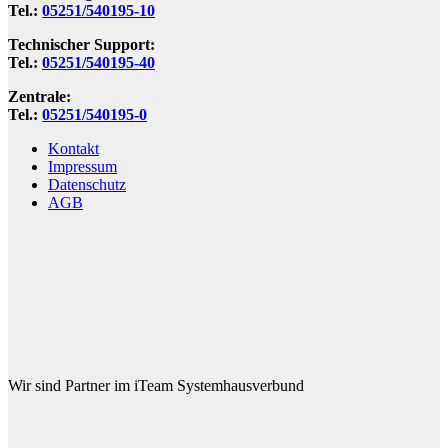
Tel.:
05251/540195-10
Technischer Support:
Tel.:
05251/540195-40
Zentrale:
Tel.:
05251/540195-0
Kontakt
Impressum
Datenschutz
AGB
Wir sind Partner im iTeam Systemhausverbund