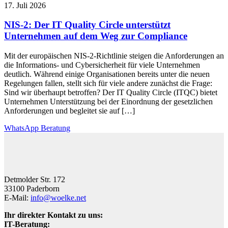
17. Juli 2026
NIS-2: Der IT Quality Circle unterstützt
Unternehmen auf dem Weg zur Compliance
Mit der europäischen NIS-2-Richtlinie steigen die Anforderungen an
die Informations- und Cybersicherheit für viele Unternehmen
deutlich. Während einige Organisationen bereits unter die neuen
Regelungen fallen, stellt sich für viele andere zunächst die Frage:
Sind wir überhaupt betroffen? Der IT Quality Circle (ITQC) bietet
Unternehmen Unterstützung bei der Einordnung der gesetzlichen
Anforderungen und begleitet sie auf […]
WhatsApp Beratung
Detmolder Str. 172
33100 Paderborn
E-Mail:
info@woelke.net
Ihr direkter Kontakt zu uns:
IT-Beratung: