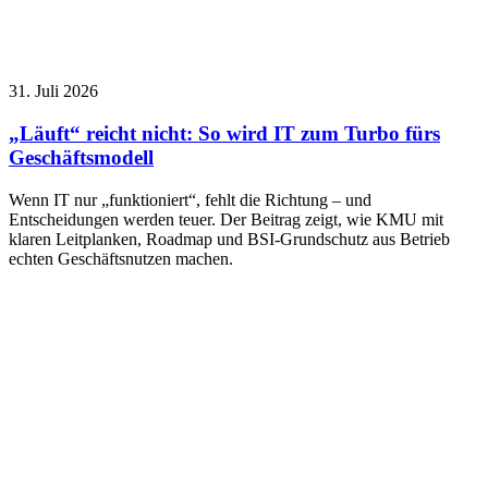
31. Juli 2026
„Läuft“ reicht nicht: So wird IT zum Turbo fürs
Geschäftsmodell
Wenn IT nur „funktioniert“, fehlt die Richtung – und
Entscheidungen werden teuer. Der Beitrag zeigt, wie KMU mit
klaren Leitplanken, Roadmap und BSI-Grundschutz aus Betrieb
echten Geschäftsnutzen machen.