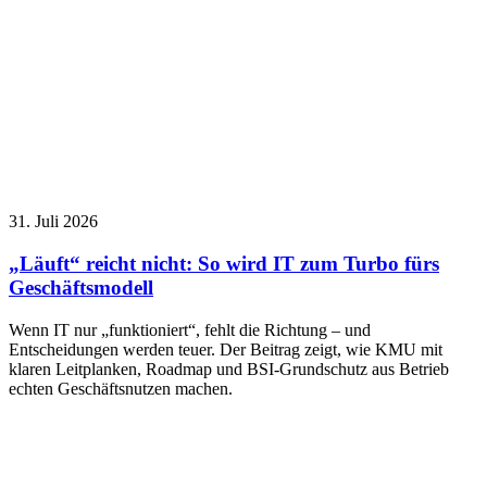
31. Juli 2026
„Läuft“ reicht nicht: So wird IT zum Turbo fürs
Geschäftsmodell
Wenn IT nur „funktioniert“, fehlt die Richtung – und
Entscheidungen werden teuer. Der Beitrag zeigt, wie KMU mit
klaren Leitplanken, Roadmap und BSI-Grundschutz aus Betrieb
echten Geschäftsnutzen machen.