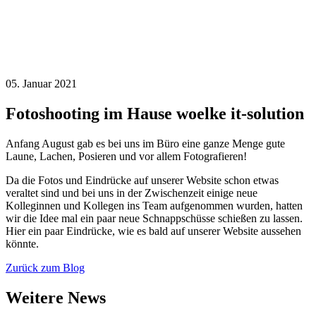
05. Januar 2021
Fotoshooting im Hause woelke it-solution
Anfang August gab es bei uns im Büro eine ganze Menge gute
Laune, Lachen, Posieren und vor allem Fotografieren!
Da die Fotos und Eindrücke auf unserer Website schon etwas
veraltet sind und bei uns in der Zwischenzeit einige neue
Kolleginnen und Kollegen ins Team aufgenommen wurden, hatten
wir die Idee mal ein paar neue Schnappschüsse schießen zu lassen.
Hier ein paar Eindrücke, wie es bald auf unserer Website aussehen
könnte.
Zurück zum Blog
Weitere News