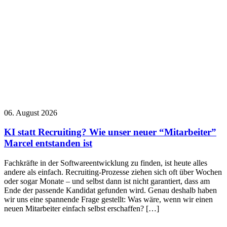
06. August 2026
KI statt Recruiting? Wie unser neuer “Mitarbeiter”
Marcel entstanden ist
Fachkräfte in der Softwareentwicklung zu finden, ist heute alles
andere als einfach. Recruiting-Prozesse ziehen sich oft über Wochen
oder sogar Monate – und selbst dann ist nicht garantiert, dass am
Ende der passende Kandidat gefunden wird. Genau deshalb haben
wir uns eine spannende Frage gestellt: Was wäre, wenn wir einen
neuen Mitarbeiter einfach selbst erschaffen? […]