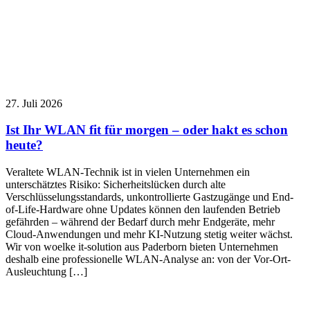
27. Juli 2026
Ist Ihr WLAN fit für morgen – oder hakt es schon
heute?
Veraltete WLAN-Technik ist in vielen Unternehmen ein
unterschätztes Risiko: Sicherheitslücken durch alte
Verschlüsselungsstandards, unkontrollierte Gastzugänge und End-
of-Life-Hardware ohne Updates können den laufenden Betrieb
gefährden – während der Bedarf durch mehr Endgeräte, mehr
Cloud-Anwendungen und mehr KI-Nutzung stetig weiter wächst.
Wir von woelke it-solution aus Paderborn bieten Unternehmen
deshalb eine professionelle WLAN-Analyse an: von der Vor-Ort-
Ausleuchtung […]