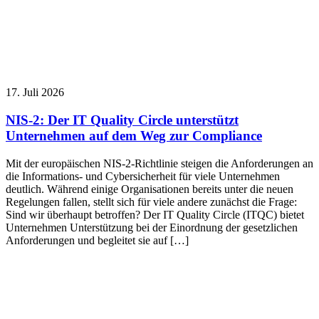
17. Juli 2026
NIS-2: Der IT Quality Circle unterstützt
Unternehmen auf dem Weg zur Compliance
Mit der europäischen NIS-2-Richtlinie steigen die Anforderungen an
die Informations- und Cybersicherheit für viele Unternehmen
deutlich. Während einige Organisationen bereits unter die neuen
Regelungen fallen, stellt sich für viele andere zunächst die Frage:
Sind wir überhaupt betroffen? Der IT Quality Circle (ITQC) bietet
Unternehmen Unterstützung bei der Einordnung der gesetzlichen
Anforderungen und begleitet sie auf […]