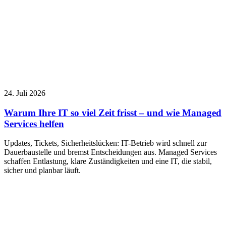
24. Juli 2026
Warum Ihre IT so viel Zeit frisst – und wie Managed
Services helfen
Updates, Tickets, Sicherheitslücken: IT-Betrieb wird schnell zur
Dauerbaustelle und bremst Entscheidungen aus. Managed Services
schaffen Entlastung, klare Zuständigkeiten und eine IT, die stabil,
sicher und planbar läuft.