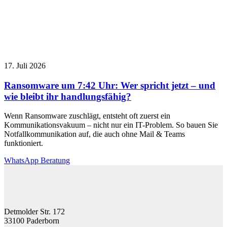
17. Juli 2026
Ransomware um 7:42 Uhr: Wer spricht jetzt – und
wie bleibt ihr handlungsfähig?
Wenn Ransomware zuschlägt, entsteht oft zuerst ein
Kommunikationsvakuum – nicht nur ein IT-Problem. So bauen Sie
Notfallkommunikation auf, die auch ohne Mail & Teams
funktioniert.
WhatsApp Beratung
Detmolder Str. 172
33100 Paderborn