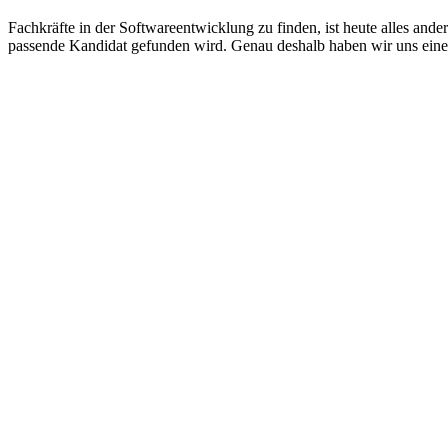
Fachkräfte in der Softwareentwicklung zu finden, ist heute alles ande
passende Kandidat gefunden wird. Genau deshalb haben wir uns eine 