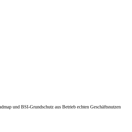
Roadmap und BSI-Grundschutz aus Betrieb echten Geschäftsnutzen