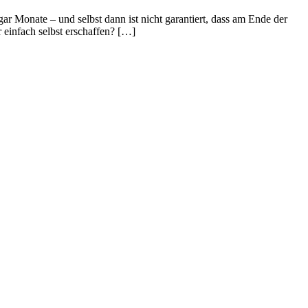
gar Monate – und selbst dann ist nicht garantiert, dass am Ende der
einfach selbst erschaffen? […]