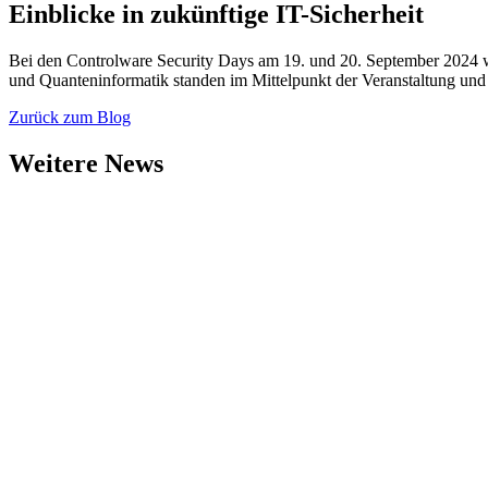
Einblicke in zukünftige IT-Sicherheit
Bei den Controlware Security Days am 19. und 20. September 2024 w
und Quanteninformatik standen im Mittelpunkt der Veranstaltung und 
Zurück zum Blog
Weitere News