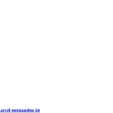
arcel entstanden ist