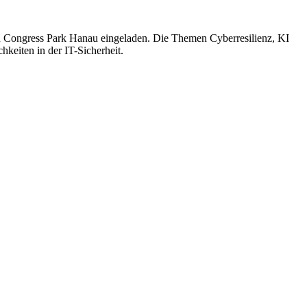
n Congress Park Hanau eingeladen. Die Themen Cyberresilienz, KI
keiten in der IT-Sicherheit.