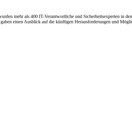
urden mehr als 400 IT-Verantwortliche und Sicherheitsexperten in de
gaben einen Ausblick auf die künftigen Herausforderungen und Möglich