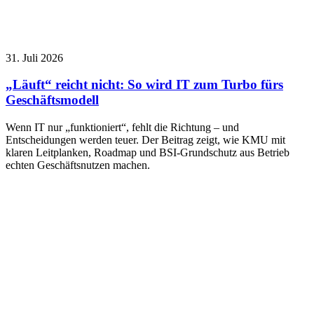
31. Juli 2026
„Läuft“ reicht nicht: So wird IT zum Turbo fürs
Geschäftsmodell
Wenn IT nur „funktioniert“, fehlt die Richtung – und
Entscheidungen werden teuer. Der Beitrag zeigt, wie KMU mit
klaren Leitplanken, Roadmap und BSI-Grundschutz aus Betrieb
echten Geschäftsnutzen machen.