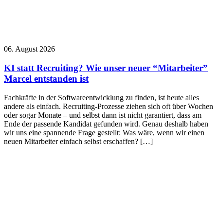
06. August 2026
KI statt Recruiting? Wie unser neuer “Mitarbeiter”
Marcel entstanden ist
Fachkräfte in der Softwareentwicklung zu finden, ist heute alles
andere als einfach. Recruiting-Prozesse ziehen sich oft über Wochen
oder sogar Monate – und selbst dann ist nicht garantiert, dass am
Ende der passende Kandidat gefunden wird. Genau deshalb haben
wir uns eine spannende Frage gestellt: Was wäre, wenn wir einen
neuen Mitarbeiter einfach selbst erschaffen? […]