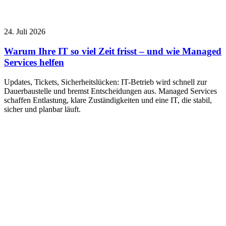
24. Juli 2026
Warum Ihre IT so viel Zeit frisst – und wie Managed
Services helfen
Updates, Tickets, Sicherheitslücken: IT-Betrieb wird schnell zur
Dauerbaustelle und bremst Entscheidungen aus. Managed Services
schaffen Entlastung, klare Zuständigkeiten und eine IT, die stabil,
sicher und planbar läuft.