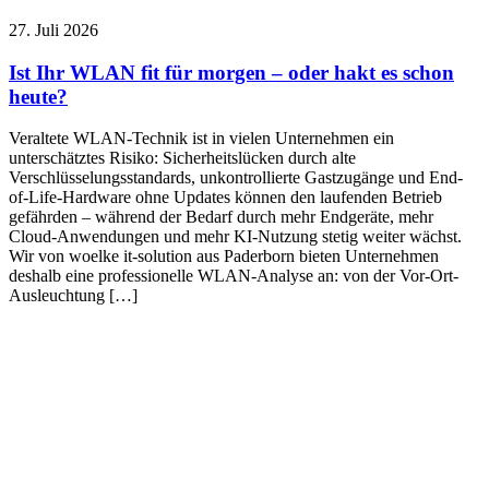
27. Juli 2026
Ist Ihr WLAN fit für morgen – oder hakt es schon
heute?
Veraltete WLAN-Technik ist in vielen Unternehmen ein
unterschätztes Risiko: Sicherheitslücken durch alte
Verschlüsselungsstandards, unkontrollierte Gastzugänge und End-
of-Life-Hardware ohne Updates können den laufenden Betrieb
gefährden – während der Bedarf durch mehr Endgeräte, mehr
Cloud-Anwendungen und mehr KI-Nutzung stetig weiter wächst.
Wir von woelke it-solution aus Paderborn bieten Unternehmen
deshalb eine professionelle WLAN-Analyse an: von der Vor-Ort-
Ausleuchtung […]