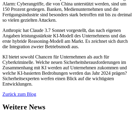
Alarm: Cyberangriffe, die von China unterstützt werden, sind um
150 Prozent gestiegen. Banken, Medienunternehmen und die
Fertigungsindustrie sind besonders stark betroffen mit bis zu dreimal
so vielen gezielten Attacken.
Anthropic hat Claude 3.7 Sonnet vorgestellt, das nach eigenen
Angaben leistungsstärkste KI-Modell des Unternehmens und das
erste hybride Reasoning-Modell am Markt. Es zeichnet sich durch
die Integration zweier Betriebsmodi aus.
KI bietet sowohl Chancen für Unternehmen als auch für
Cyberkriminelle. Welche neuen Sicherheitsherausforderungen im
Zusammenhang mit KI werden auf Unternehmen zukommen und
welche KI-basierten Bedrohungen werden das Jahr 2024 prägen?
Sicherheitsexperten werfen einen Blick auf die wichtigsten
Entwicklungen.
Zurück zum Blog
Weitere News