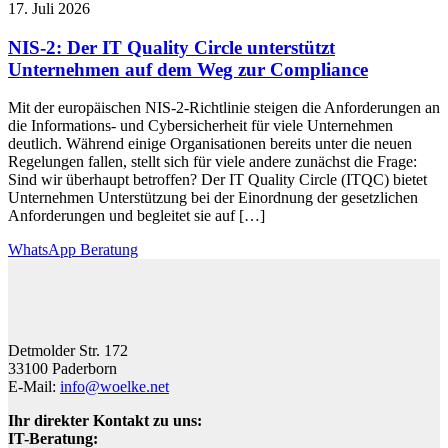
17. Juli 2026
NIS-2: Der IT Quality Circle unterstützt
Unternehmen auf dem Weg zur Compliance
Mit der europäischen NIS-2-Richtlinie steigen die Anforderungen an
die Informations- und Cybersicherheit für viele Unternehmen
deutlich. Während einige Organisationen bereits unter die neuen
Regelungen fallen, stellt sich für viele andere zunächst die Frage:
Sind wir überhaupt betroffen? Der IT Quality Circle (ITQC) bietet
Unternehmen Unterstützung bei der Einordnung der gesetzlichen
Anforderungen und begleitet sie auf […]
WhatsApp Beratung
Detmolder Str. 172
33100 Paderborn
E-Mail:
info@woelke.net
Ihr direkter Kontakt zu uns:
IT-Beratung: