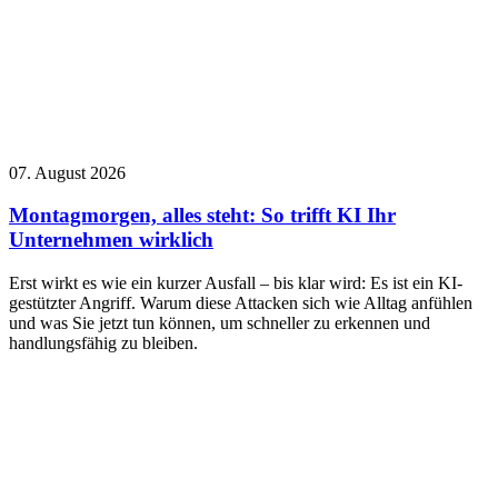
07. August 2026
Montagmorgen, alles steht: So trifft KI Ihr
Unternehmen wirklich
Erst wirkt es wie ein kurzer Ausfall – bis klar wird: Es ist ein KI-
gestützter Angriff. Warum diese Attacken sich wie Alltag anfühlen
und was Sie jetzt tun können, um schneller zu erkennen und
handlungsfähig zu bleiben.