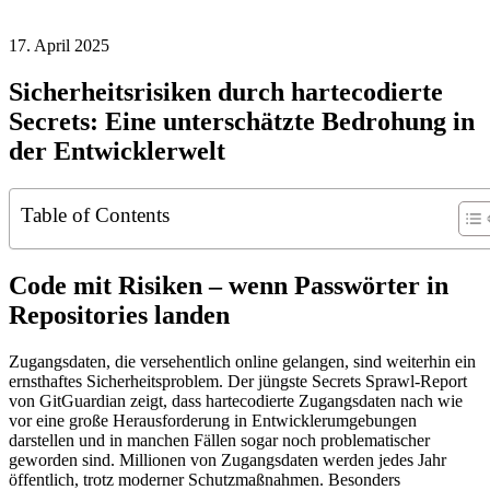
17. April 2025
Sicherheitsrisiken durch hartecodierte
Secrets: Eine unterschätzte Bedrohung in
der Entwicklerwelt
Table of Contents
Code mit Risiken – wenn Passwörter in
Repositories landen
Zugangsdaten, die versehentlich online gelangen, sind weiterhin ein
ernsthaftes Sicherheitsproblem. Der jüngste Secrets Sprawl-Report
von GitGuardian zeigt, dass hartecodierte Zugangsdaten nach wie
vor eine große Herausforderung in Entwicklerumgebungen
darstellen und in manchen Fällen sogar noch problematischer
geworden sind. Millionen von Zugangsdaten werden jedes Jahr
öffentlich, trotz moderner Schutzmaßnahmen. Besonders