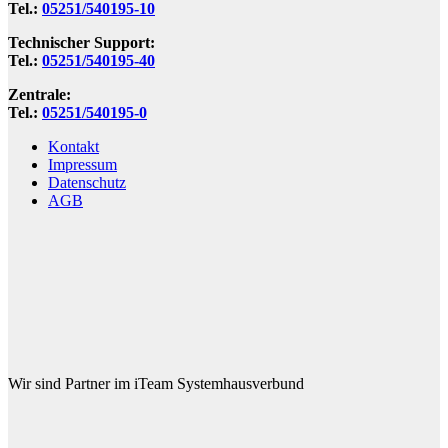
Tel.:
05251/540195-10
Technischer Support:
Tel.:
05251/540195-40
Zentrale:
Tel.:
05251/540195-0
Kontakt
Impressum
Datenschutz
AGB
Wir sind Partner im iTeam Systemhausverbund