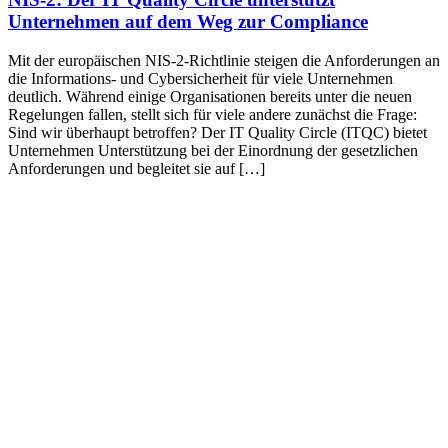
Unternehmen auf dem Weg zur Compliance
Mit der europäischen NIS-2-Richtlinie steigen die Anforderungen an
die Informations- und Cybersicherheit für viele Unternehmen
deutlich. Während einige Organisationen bereits unter die neuen
Regelungen fallen, stellt sich für viele andere zunächst die Frage:
Sind wir überhaupt betroffen? Der IT Quality Circle (ITQC) bietet
Unternehmen Unterstützung bei der Einordnung der gesetzlichen
Anforderungen und begleitet sie auf […]