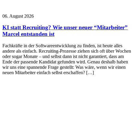
06. August 2026
KI statt Recruiting? Wie unser neuer “Mitarbeiter”
Marcel entstanden ist
Fachkräfte in der Softwareentwicklung zu finden, ist heute alles
andere als einfach. Recruiting-Prozesse ziehen sich oft über Wochen
oder sogar Monate – und selbst dann ist nicht garantiert, dass am
Ende der passende Kandidat gefunden wird. Genau deshalb haben
wir uns eine spannende Frage gestellt: Was wäre, wenn wir einen
neuen Mitarbeiter einfach selbst erschaffen? […]