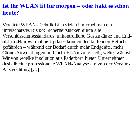
Ist Ihr WLAN fit für morgen – oder hakt es schon
heute?
Veraltete WLAN-Technik ist in vielen Unternehmen ein
unterschätztes Risiko: Sicherheitslücken durch alte
Verschlüsselungsstandards, unkontrollierte Gastzugänge und End-
of-Life-Hardware ohne Updates können den laufenden Betrieb
gefährden – während der Bedarf durch mehr Endgeräte, mehr
Cloud-Anwendungen und mehr KI-Nutzung stetig weiter wächst.
Wir von woelke it-solution aus Paderborn bieten Unternehmen
deshalb eine professionelle WLAN-Analyse an: von der Vor-Ort-
Ausleuchtung […]