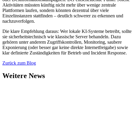
Aktivitäten müssten künftig nicht mehr über wenige zentrale
Plattformen laufen, sondern könnten dezentral über viele
Einzelinstanzen stattfinden – deutlich schwerer zu erkennen und
nachzuverfolgen.
Die klare Empfehlung daraus: Wer lokale KI-Systeme betreibt, sollte
sie sicherheitstechnisch wie klassische Server behandeln. Dazu
gehören unter anderem Zugriffskontrollen, Monitoring, saubere
Exponierung (oder besser gar keine direkte Internetfreigabe) sowie
klar definierte Zuständigkeiten für Betrieb und Incident Response.
Zurück zum Blog
Weitere News