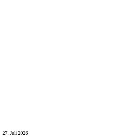
27. Juli 2026