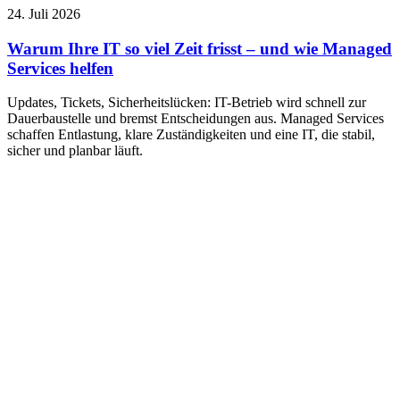
24. Juli 2026
Warum Ihre IT so viel Zeit frisst – und wie Managed
Services helfen
Updates, Tickets, Sicherheitslücken: IT-Betrieb wird schnell zur
Dauerbaustelle und bremst Entscheidungen aus. Managed Services
schaffen Entlastung, klare Zuständigkeiten und eine IT, die stabil,
sicher und planbar läuft.