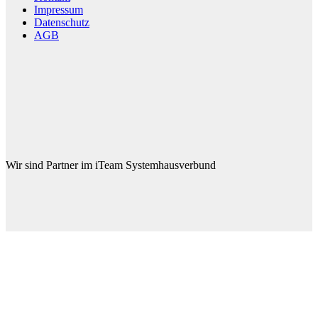
Impressum
Datenschutz
AGB
Wir sind Partner im iTeam Systemhausverbund