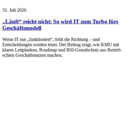
31. Juli 2026
„Läuft“ reicht nicht: So wird IT zum Turbo fürs
Geschäftsmodell
Wenn IT nur „funktioniert“, fehlt die Richtung – und
Entscheidungen werden teuer. Der Beitrag zeigt, wie KMU mit
klaren Leitplanken, Roadmap und BSI-Grundschutz aus Betrieb
echten Geschäftsnutzen machen.