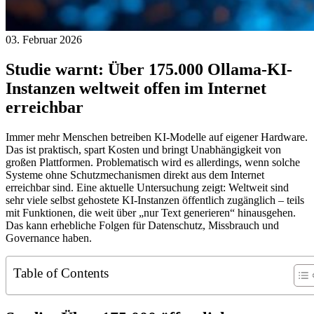
03. Februar 2026
Studie warnt: Über 175.000 Ollama-KI-
Instanzen weltweit offen im Internet
erreichbar
Immer mehr Menschen betreiben KI-Modelle auf eigener Hardware.
Das ist praktisch, spart Kosten und bringt Unabhängigkeit von
großen Plattformen. Problematisch wird es allerdings, wenn solche
Systeme ohne Schutzmechanismen direkt aus dem Internet
erreichbar sind. Eine aktuelle Untersuchung zeigt: Weltweit sind
sehr viele selbst gehostete KI-Instanzen öffentlich zugänglich – teils
mit Funktionen, die weit über „nur Text generieren“ hinausgehen.
Das kann erhebliche Folgen für Datenschutz, Missbrauch und
Governance haben.
Table of Contents