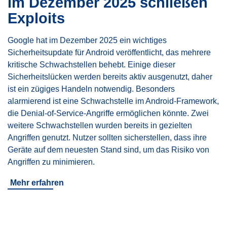
im Dezember 2025 schließen
Exploits
Google hat im Dezember 2025 ein wichtiges
Sicherheitsupdate für Android veröffentlicht, das mehrere
kritische Schwachstellen behebt. Einige dieser
Sicherheitslücken werden bereits aktiv ausgenutzt, daher
ist ein zügiges Handeln notwendig. Besonders
alarmierend ist eine Schwachstelle im Android-Framework,
die Denial-of-Service-Angriffe ermöglichen könnte. Zwei
weitere Schwachstellen wurden bereits in gezielten
Angriffen genutzt. Nutzer sollten sicherstellen, dass ihre
Geräte auf dem neuesten Stand sind, um das Risiko von
Angriffen zu minimieren.
Mehr erfahren