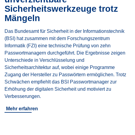
Sicherheitswerkzeuge trotz
Mängeln
Das Bundesamt für Sicherheit in der Informationstechnik
(BSI) hat zusammen mit dem Forschungszentrum
Informatik (FZI) eine technische Prüfung von zehn
Passwortmanagern durchgeführt. Die Ergebnisse zeigen
Unterschiede in Verschlüsselung und
Sicherheitsarchitektur auf, wobei einige Programme
Zugang der Hersteller zu Passwörtern ermöglichen. Trotz
Schwächen empfiehlt das BSI Passwortmanager zur
Erhöhung der digitalen Sicherheit und motiviert zu
Verbesserungen.
Mehr erfahren