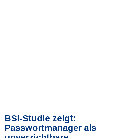
BSI-Studie zeigt:
Passwortmanager als
unverzichtbare