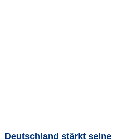
Deutschland stärkt seine