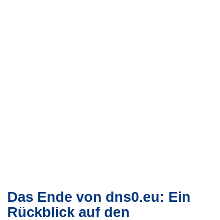
Das Ende von dns0.eu: Ein
Rückblick auf den