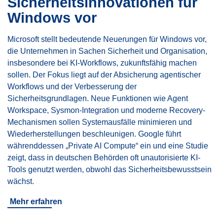
Sicherheitsinnovationen für
Windows vor
Microsoft stellt bedeutende Neuerungen für Windows vor,
die Unternehmen in Sachen Sicherheit und Organisation,
insbesondere bei KI-Workflows, zukunftsfähig machen
sollen. Der Fokus liegt auf der Absicherung agentischer
Workflows und der Verbesserung der
Sicherheitsgrundlagen. Neue Funktionen wie Agent
Workspace, Sysmon-Integration und moderne Recovery-
Mechanismen sollen Systemausfälle minimieren und
Wiederherstellungen beschleunigen. Google führt
währenddessen „Private AI Compute“ ein und eine Studie
zeigt, dass in deutschen Behörden oft unautorisierte KI-
Tools genutzt werden, obwohl das Sicherheitsbewusstsein
wächst.
Mehr erfahren