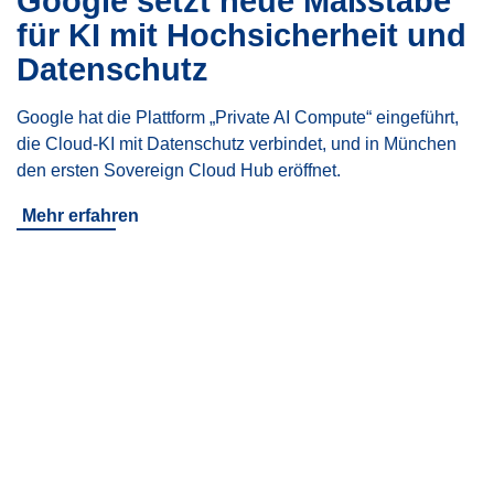
Google setzt neue Maßstäbe
für KI mit Hochsicherheit und
Datenschutz
Google hat die Plattform „Private AI Compute“ eingeführt,
die Cloud-KI mit Datenschutz verbindet, und in München
den ersten Sovereign Cloud Hub eröffnet.
Mehr erfahren