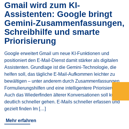
Gmail wird zum KI-
Assistenten: Google bringt
Gemini-Zusammenfassungen,
Schreibhilfe und smarte
Priorisierung
Google erweitert Gmail um neue KI-Funktionen und
positioniert den E-Mail-Dienst damit stärker als digitalen
Assistenten. Grundlage ist die Gemini-Technologie, die
helfen soll, das tägliche E-Mail-Aufkommen leichter zu
bewältigen – unter anderem durch Zusammenfassungen,
Formulierungshilfen und eine intelligentere Priorisierung.
Auch das Wiederfinden älterer Konversationen soll künftig
deutlich schneller gehen. E-Mails schneller erfassen und
gezielt finden Im […]
Mehr erfahren