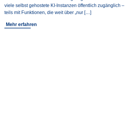
viele selbst gehostete KI-Instanzen öffentlich zugänglich –
teils mit Funktionen, die weit über „nur […]
Mehr erfahren