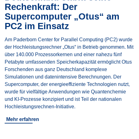
Rechenkraft: Der
Supercomputer „Otus“ am
PC2 im Einsatz
Am Paderborn Center for Parallel Computing (PC2) wurde
der Hochleistungsrechner „Otus“ in Betrieb genommen. Mit
über 140.000 Prozessorkernen und einer nahezu fünf
Petabyte umfassenden Speicherkapazität ermöglicht Otus
Forschenden aus ganz Deutschland komplexe
Simulationen und datenintensive Berechnungen. Der
Supercomputer, der energieeffiziente Technologien nutzt,
wurde für vielfältige Anwendungen wie Quantenchemie
und KI-Prozesse konzipiert und ist Teil der nationalen
Hochleistungsrechnen-Initiative.
Mehr erfahren