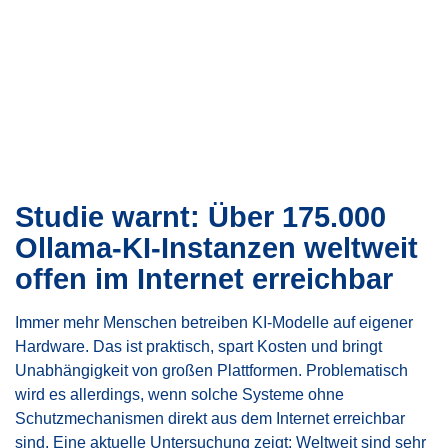
Studie warnt: Über 175.000
Ollama-KI-Instanzen weltweit
offen im Internet erreichbar
Immer mehr Menschen betreiben KI-Modelle auf eigener
Hardware. Das ist praktisch, spart Kosten und bringt
Unabhängigkeit von großen Plattformen. Problematisch
wird es allerdings, wenn solche Systeme ohne
Schutzmechanismen direkt aus dem Internet erreichbar
sind. Eine aktuelle Untersuchung zeigt: Weltweit sind sehr