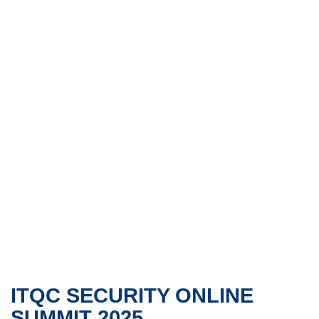
ITQC SECURITY ONLINE
SUMMIT 2025