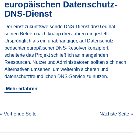
europäischen Datenschutz-
DNS-Dienst
Der einst zukunftsweisende DNS-Dienst dns0.eu hat
seinen Betrieb nach knapp drei Jahren eingestellt.
Ursprünglich als ein unabhängiger, auf Datenschutz
bedachter europäischer DNS-Resolver konzipiert,
scheiterte das Projekt schließlich an mangelnden
Ressourcen. Nutzer und Administratoren sollten sich nach
Alternativen umsehen, um weiterhin sicheren und
datenschutzfreundlichen DNS-Service zu nutzen.
Mehr erfahren
« Vorherige Seite
Nächste Seite »