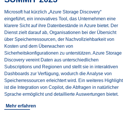
Microsoft hat kürzlich „Azure Storage Discovery“
eingeführt, ein innovatives Tool, das Unternehmen eine
klarere Sicht auf ihre Datenbestände in Azure bietet. Der
Dienst zielt darauf ab, Organisationen bei der Übersicht
über Speicherressourcen, der Nachvollziehbarkeit von
Kosten und dem Überwachen von
Sicherheitskonfigurationen zu unterstützen. Azure Storage
Discovery vereint Daten aus unterschiedlichen
Subscriptions und Regionen und stellt sie in interaktiven
Dashboards zur Verfügung, wodurch die Analyse von
Speicherressourcen erleichtert wird. Ein weiteres Highlight
ist die Integration von Copilot, die Abfragen in natürlicher
Sprache ermöglicht und detaillierte Auswertungen bietet.
Mehr erfahren