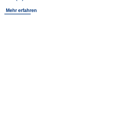
Mehr erfahren