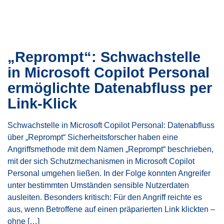
„Reprompt“: Schwachstelle
in Microsoft Copilot Personal
ermöglichte Datenabfluss per
Link-Klick
Schwachstelle in Microsoft Copilot Personal: Datenabfluss
über „Reprompt“ Sicherheitsforscher haben eine
Angriffsmethode mit dem Namen „Reprompt“ beschrieben,
mit der sich Schutzmechanismen in Microsoft Copilot
Personal umgehen ließen. In der Folge konnten Angreifer
unter bestimmten Umständen sensible Nutzerdaten
ausleiten. Besonders kritisch: Für den Angriff reichte es
aus, wenn Betroffene auf einen präparierten Link klickten –
ohne […]