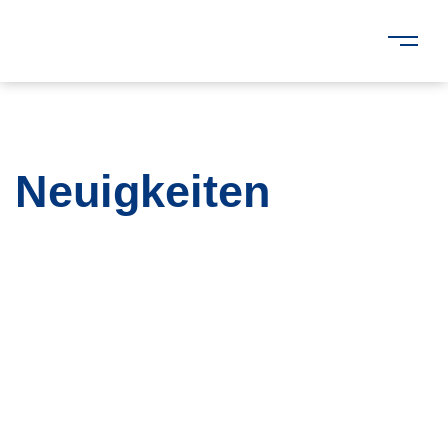
Neuigkeiten