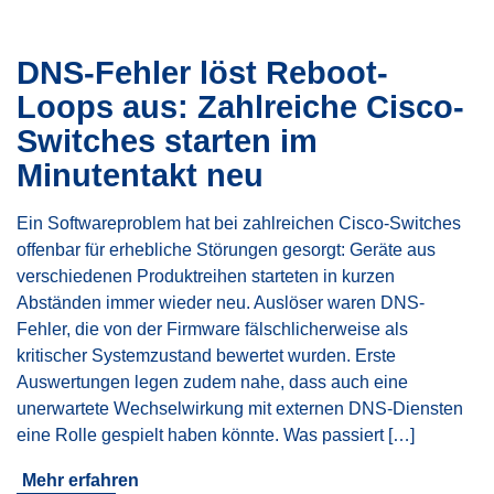
DNS-Fehler löst Reboot-
Loops aus: Zahlreiche Cisco-
Switches starten im
Minutentakt neu
Ein Softwareproblem hat bei zahlreichen Cisco-Switches
offenbar für erhebliche Störungen gesorgt: Geräte aus
verschiedenen Produktreihen starteten in kurzen
Abständen immer wieder neu. Auslöser waren DNS-
Fehler, die von der Firmware fälschlicherweise als
kritischer Systemzustand bewertet wurden. Erste
Auswertungen legen zudem nahe, dass auch eine
unerwartete Wechselwirkung mit externen DNS-Diensten
eine Rolle gespielt haben könnte. Was passiert […]
Mehr erfahren