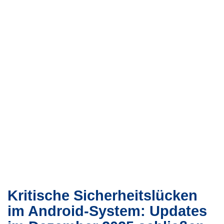
Kritische Sicherheitslücken
im Android-System: Updates